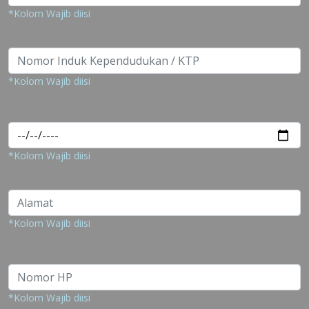
*Kolom Wajib diisi
*Kolom Wajib diisi
*Kolom Wajib diisi
*Kolom Wajib diisi
*Kolom Wajib diisi