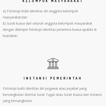
KELOMPOK MASYARAKAT
a) Fotokopi bukti identitas diri anggota kelompok
masyarakat;dan
b) Surat kuasa dari seluruh anggota kelompok masyarakat
dengan dilampiri fotokopi identitas penerima kuasa apabila di
kuasakan.
INSTANSI PEMERINTAH
Fotokopi bukti identitas diri pegawai atau pejabat yang
bersangkutan disertai Surat Tugas atau Surat Kuasa dari Instansi
yang bersangkutan.