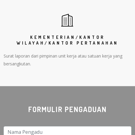
KEMENTERIAN/KANTOR
WILAYAH/KANTOR PERTANAHAN
Surat laporan dari pimpinan unit kerja atau satuan kerja yang
bersangkutan.
FORMULIR PENGADUAN