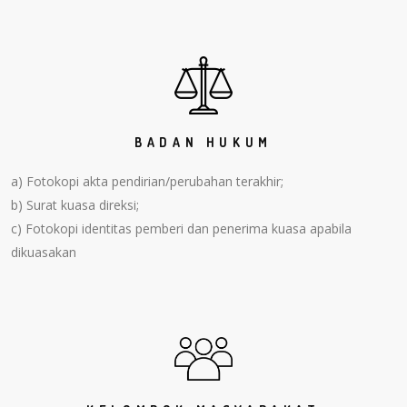
BADAN HUKUM
a) Fotokopi akta pendirian/perubahan terakhir;
b) Surat kuasa direksi;
c) Fotokopi identitas pemberi dan penerima kuasa apabila
dikuasakan