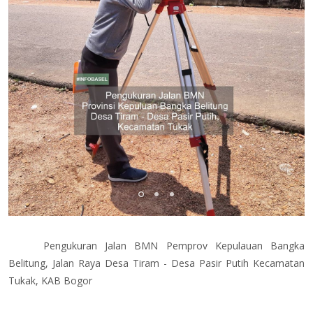
Pengukuran Jalan BMN Pemprov Kepulauan Bangka
Belitung, Jalan Raya Desa Tiram - Desa Pasir Putih Kecamatan
Tukak, KAB Bogor